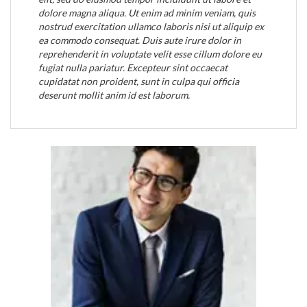
dolore magna aliqua. Ut enim ad minim veniam, quis
nostrud exercitation ullamco laboris nisi ut aliquip ex
ea commodo consequat. Duis aute irure dolor in
reprehenderit in voluptate velit esse cillum dolore eu
fugiat nulla pariatur. Excepteur sint occaecat
cupidatat non proident, sunt in culpa qui officia
deserunt mollit anim id est laborum.