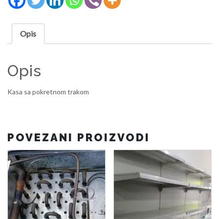
Opis
Opis
Kasa sa pokretnom trakom
POVEZANI PROIZVODI